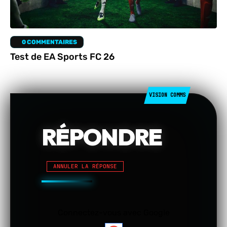
0 COMMENTAIRES
Test de EA Sports FC 26
RÉPONDRE
ANNULER LA RÉPONSE
Connectez-vous avec Google