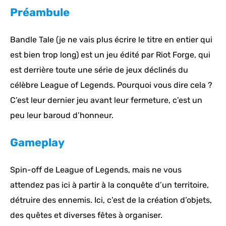
Préambule
Bandle Tale (je ne vais plus écrire le titre en entier qui
est bien trop long) est un jeu édité par Riot Forge, qui
est derrière toute une série de jeux déclinés du
célèbre League of Legends. Pourquoi vous dire cela ?
C’est leur dernier jeu avant leur fermeture, c’est un
peu leur baroud d’honneur.
Gameplay
Spin-off de League of Legends, mais ne vous
attendez pas ici à partir à la conquête d’un territoire,
détruire des ennemis. Ici, c’est de la création d’objets,
des quêtes et diverses fêtes à organiser.