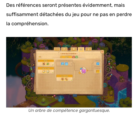
Des références seront présentes évidemment, mais
suffisamment détachées du jeu pour ne pas en perdre
la compréhension.
Un arbre de compétence gargantuesque.