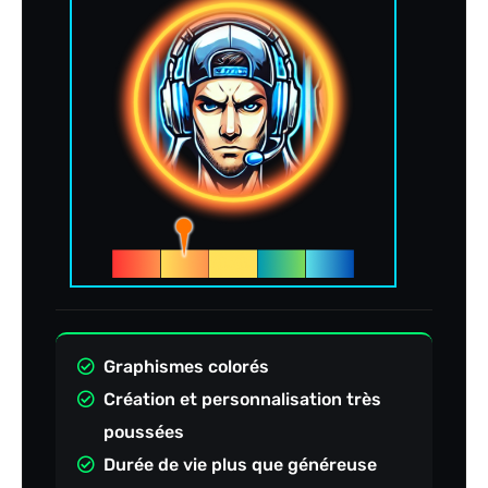
Graphismes colorés
Création et personnalisation très
poussées
Durée de vie plus que généreuse