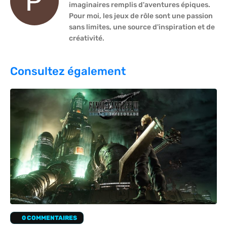
imaginaires remplis d'aventures épiques.
Pour moi, les jeux de rôle sont une passion
sans limites, une source d'inspiration et de
créativité.
Consultez également
0 COMMENTAIRES