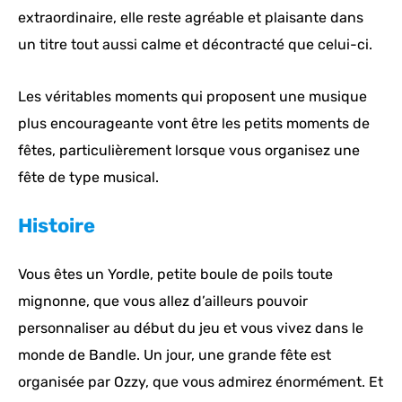
extraordinaire, elle reste agréable et plaisante dans
un titre tout aussi calme et décontracté que celui-ci.
Les véritables moments qui proposent une musique
plus encourageante vont être les petits moments de
fêtes, particulièrement lorsque vous organisez une
fête de type musical.
Histoire
Vous êtes un Yordle, petite boule de poils toute
mignonne, que vous allez d’ailleurs pouvoir
personnaliser au début du jeu et vous vivez dans le
monde de Bandle. Un jour, une grande fête est
organisée par Ozzy, que vous admirez énormément. Et