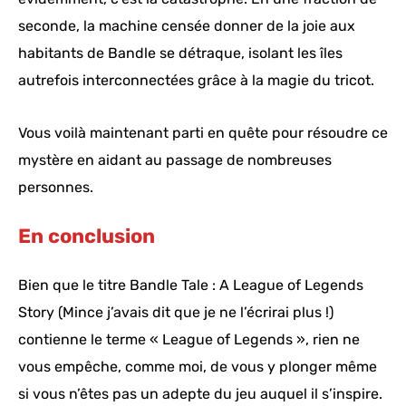
seconde, la machine censée donner de la joie aux
habitants de Bandle se détraque, isolant les îles
autrefois interconnectées grâce à la magie du tricot.
Vous voilà maintenant parti en quête pour résoudre ce
mystère en aidant au passage de nombreuses
personnes.
En conclusion
Bien que le titre Bandle Tale : A League of Legends
Story (Mince j’avais dit que je ne l’écrirai plus !)
contienne le terme « League of Legends », rien ne
vous empêche, comme moi, de vous y plonger même
si vous n’êtes pas un adepte du jeu auquel il s’inspire.