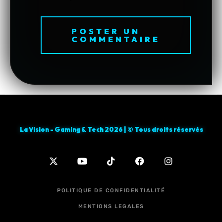
La Vision - Gaming & Tech 2026 | © Tous droits réservés
POLITIQUE DE CONFIDENTIALITÉ
MENTIONS LEGALES