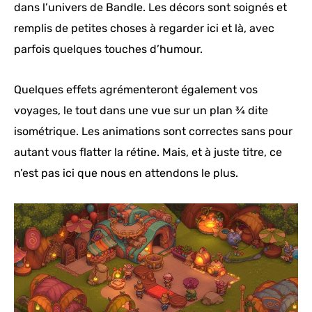
dans l’univers de Bandle. Les décors sont soignés et
remplis de petites choses à regarder ici et là, avec
parfois quelques touches d’humour.
Quelques effets agrémenteront également vos
voyages, le tout dans une vue sur un plan ¾ dite
isométrique. Les animations sont correctes sans pour
autant vous flatter la rétine. Mais, et à juste titre, ce
n’est pas ici que nous en attendons le plus.