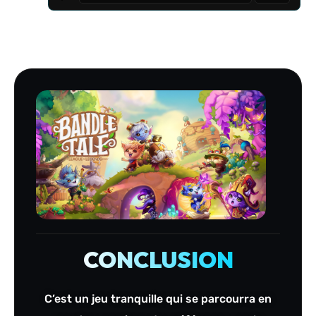
CONCLUSION
C’est un jeu tranquille qui se parcourra en