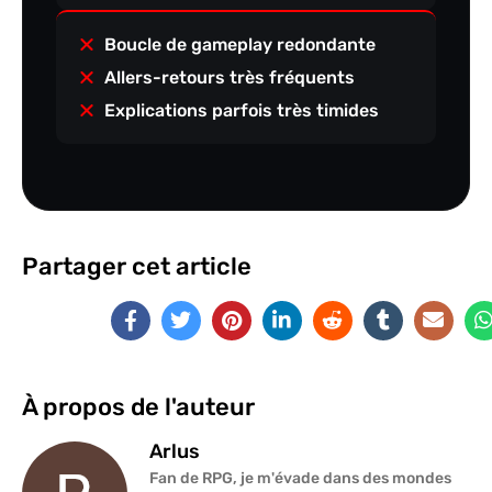
Boucle de gameplay redondante
Allers-retours très fréquents
Explications parfois très timides
Partager cet article
À propos de l'auteur
Arlus
Fan de RPG, je m'évade dans des mondes