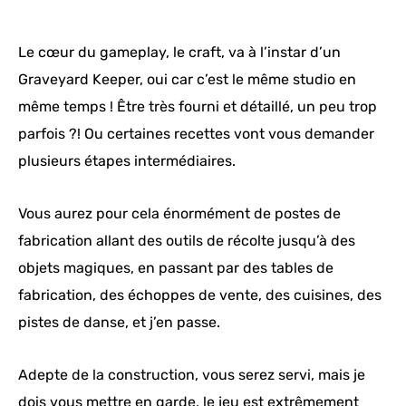
Le cœur du gameplay, le craft, va à l’instar d’un
Graveyard Keeper, oui car c’est le même studio en
même temps ! Être très fourni et détaillé, un peu trop
parfois ?! Ou certaines recettes vont vous demander
plusieurs étapes intermédiaires.
Vous aurez pour cela énormément de postes de
fabrication allant des outils de récolte jusqu’à des
objets magiques, en passant par des tables de
fabrication, des échoppes de vente, des cuisines, des
pistes de danse, et j’en passe.
Adepte de la construction, vous serez servi, mais je
dois vous mettre en garde, le jeu est extrêmement