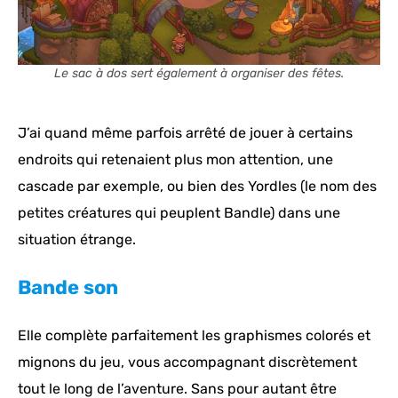
Le sac à dos sert également à organiser des fêtes.
J’ai quand même parfois arrêté de jouer à certains
endroits qui retenaient plus mon attention, une
cascade par exemple, ou bien des Yordles (le nom des
petites créatures qui peuplent Bandle) dans une
situation étrange.
Bande son
Elle complète parfaitement les graphismes colorés et
mignons du jeu, vous accompagnant discrètement
tout le long de l’aventure. Sans pour autant être