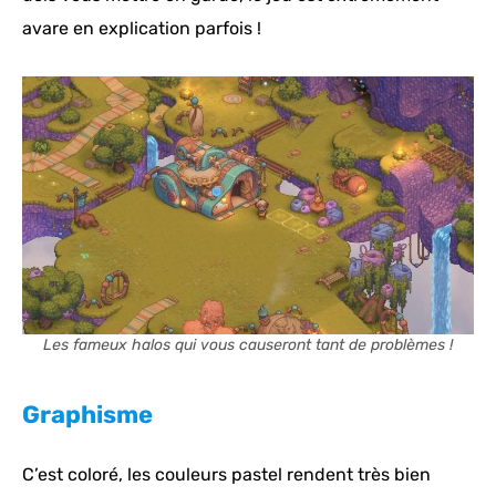
avare en explication parfois !
Les fameux halos qui vous causeront tant de problèmes !
Graphisme
C’est coloré, les couleurs pastel rendent très bien