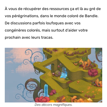
À vous de récupérer des ressources ça et là au gré de
vos pérégrinations, dans le monde coloré de Bandle.
De discussions parfois loufoques avec vos
congénères colorés, mais surtout d’aider votre
prochain avec leurs tracas.
Des décors magnifiques.