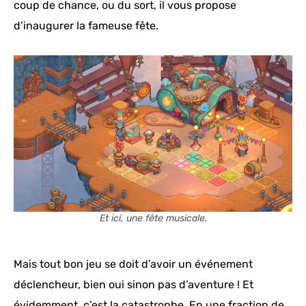
coup de chance, ou du sort, il vous propose
d’inaugurer la fameuse fête.
Et ici, une fête musicale.
Mais tout bon jeu se doit d’avoir un événement
déclencheur, bien oui sinon pas d’aventure ! Et
évidemment, c’est la catastrophe. En une fraction de