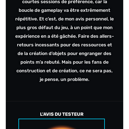
courtes sessions de préférence, car la
boucle de gameplay va être extrêmement
répétitive. Et c’est, de mon avis personnel, le
plus gros défaut du jeu, à un point que mon
expérience en a été gâchée. Faire des allers-
retours incessants pour des ressources et
de la création d’objets pour engranger des
points m’a rebuté. Mais pour les fans de
construction et de création, ce ne sera pas,
je pense, un problème.
L'AVIS DU TESTEUR