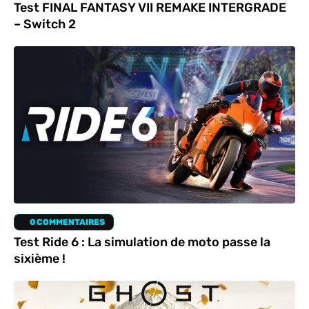
Test FINAL FANTASY VII REMAKE INTERGRADE
– Switch 2
0 COMMENTAIRES
Test Ride 6 : La simulation de moto passe la
sixième !