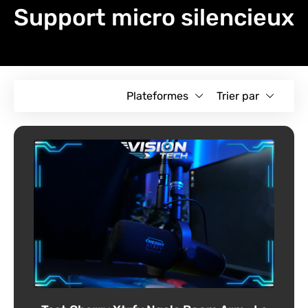
Support micro silencieux
Plateformes
Trier par