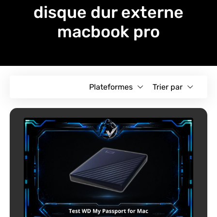
disque dur externe
macbook pro
Plateformes
Trier par