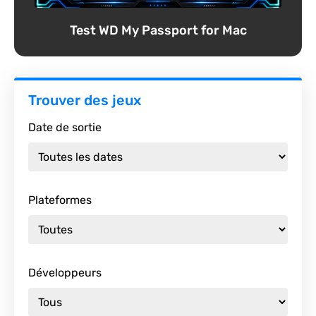
Test WD My Passport for Mac
Trouver des jeux
Date de sortie
Plateformes
Développeurs