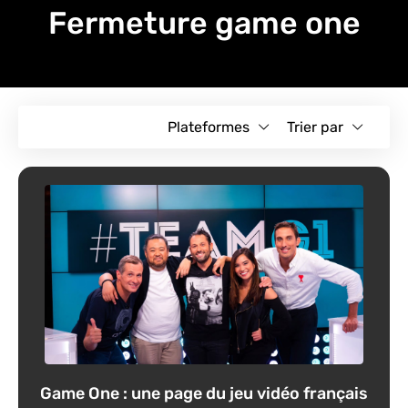
Fermeture game one
Plateformes
Trier par
Game One : une page du jeu vidéo français