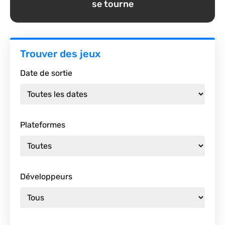
se tourne
Trouver des jeux
Date de sortie
Plateformes
Développeurs