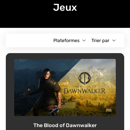
Jeux
Plateformes
Trier par
The Blood of Dawnwalker