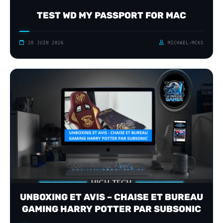
TEST WD MY PASSPORT FOR MAC
20 JUIN 2026
MICHAEL-MCKS
UNBOXING ET AVIS – CHAISE ET BUREAU
GAMING HARRY POTTER PAR SUBSONIC