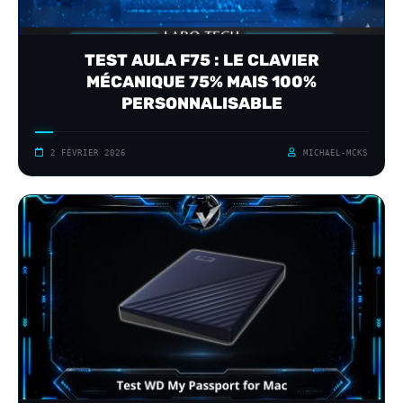
TEST AULA F75 : LE CLAVIER
MÉCANIQUE 75% MAIS 100%
PERSONNALISABLE
2 FÉVRIER 2026
MICHAEL-MCKS