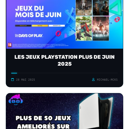
LES JEUX PLAYSTATION PLUS DE JUIN
2025
28 MAI 2025
MICHAEL-MCKS