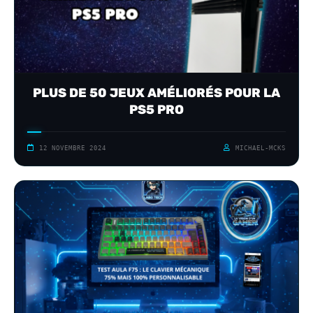
PLUS DE 50 JEUX AMÉLIORÉS POUR LA
PS5 PRO
12 NOVEMBRE 2024
MICHAEL-MCKS