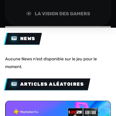
LA VISION DES GAMERS
NEWS
Aucune News n'est disponible sur le jeu pour le
moment.
ARTICLES ALÉATOIRES