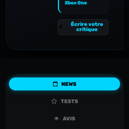
Xbox One
Écrire votre
critique
NEWS
TESTS
AVIS