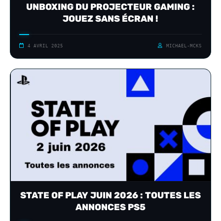
UNBOXING DU PROJECTEUR GAMING :
JOUEZ SANS ÉCRAN !
4 AVRIL 2025
MICHAEL-MCKS
STATE OF PLAY JUIN 2026 : TOUTES LES
ANNONCES PS5