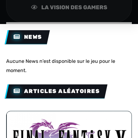
LA VISION DES GAMERS
NEWS
Aucune News n'est disponible sur le jeu pour le
moment.
ARTICLES ALÉATOIRES