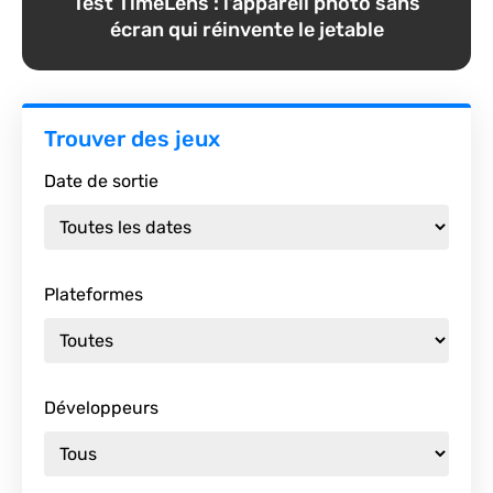
Test TimeLens : l’appareil photo sans
écran qui réinvente le jetable
Trouver des jeux
Date de sortie
Plateformes
Développeurs