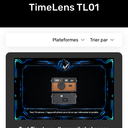
TimeLens TL01
Plateformes
Trier par