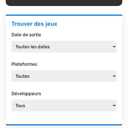
Trouver des jeux
Date de sortie
Plateformes
Développeurs