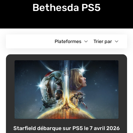
Bethesda PS5
Plateformes
Trier par
Starfield débarque sur PS5 le 7 avril 2026